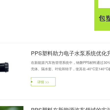
PPS塑料助力电子水泵系统优化
在新能源汽车热管理系统中，纳磐PPS材料通过30
壳体、隔水套、叶轮和转子，使其在-40°C至140°C
详情 >>
PPS塑料在新能源汽车领域的实