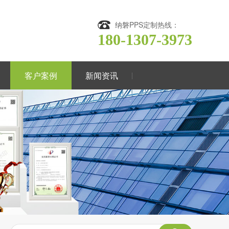
纳磐PPS定制热线：
180-1307-3973
客户案例
新闻资讯