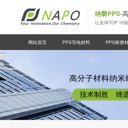
纳磐PPS
-
让全球TOP 1
网站首页
PPS导电材料
PPS耐磨
关于我们