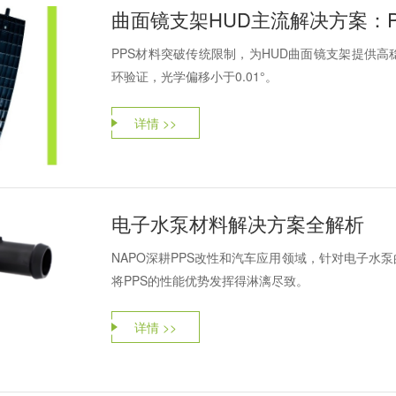
曲面镜支架HUD主流解决方案：P
PPS材料突破传统限制，为HUD曲面镜支架提供
环验证，光学偏移小于0.01°。
详情 >>
电子水泵材料解决方案全解析
NAPO深耕PPS改性和汽车应用领域，针对电子水
将PPS的性能优势发挥得淋漓尽致。
详情 >>