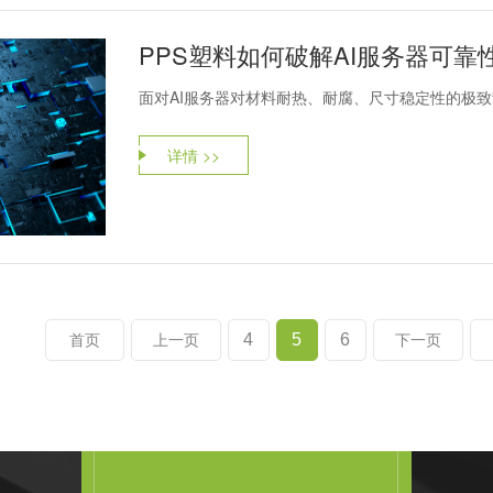
PPS塑料如何破解AI服务器可靠
面对AI服务器对材料耐热、耐腐、尺寸稳定性的极致
详情 >>
4
5
6
首页
上一页
下一页