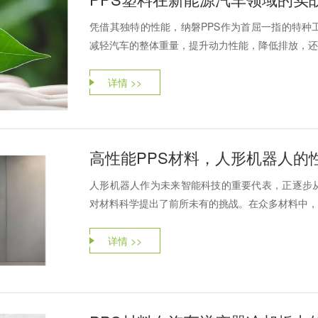
凭借其独特的性能，纳磐PPS作为首屈一指的特种
减轻汽车的整体重量，提升动力性能，降低排放，还
详情 >>
高性能PPS材料，人形机器人的
人形机器人作为未来智能科技的重要代表，正逐步
对材料科学提出了前所未有的挑战。在众多材料中，PE
详情 >>