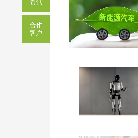
资讯
合作
客户