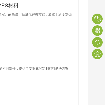
PS材料
高稳定、耐高温、轻量化解决方案，通过千次冷热循
泵的不同部件，提供了专业化的定制材料解决方案，