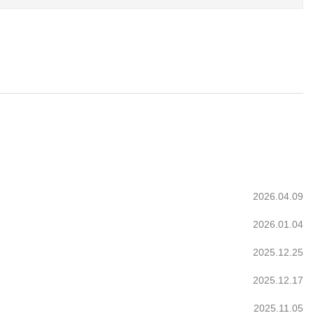
2026.04.09
2026.01.04
2025.12.25
2025.12.17
2025.11.05