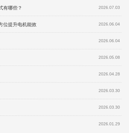
式有哪些？
2026.07.03
方位提升电机能效
2026.06.04
2026.06.04
2026.05.08
2026.04.28
2026.03.30
2026.03.30
2026.01.29