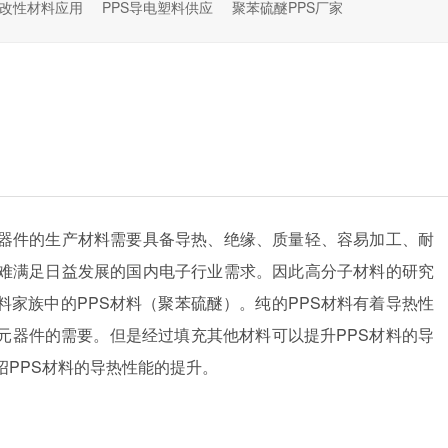
S改性材料应用
PPS导电塑料供应
聚苯硫醚PPS厂家
器件的生产材料需要具备导热、绝缘、质量轻、容易加工、耐
难满足日益发展的国内电子行业需求。因此高分子材料的研究
家族中的PPS材料（聚苯硫醚）。纯的PPS材料有着导热性
元器件的需要。但是经过填充其他材料可以提升PPS材料的导
绍PPS材料的导热性能的提升。