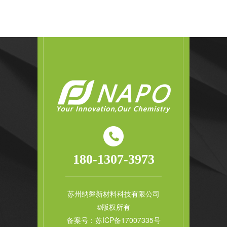
180-1307-3973
苏州纳磐新材料科技有限公司
©版权所有
备案号：
苏ICP备17007335号