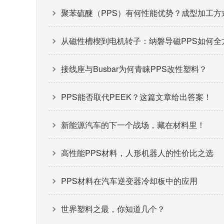
聚苯硫醚（PPS）有何性能优势？成型加工方
从磁性槽楔到电机转子：纳磐导磁PPS如何全
接线座与Busbar为何青睐PPS改性塑料？
PPS能否取代PEEK？这篇文章给出答案！
新能源汽车的下一个战场，藏在材料里！
高性能PPS材料，人形机器人的性价比之选
PPS材料在汽车逆变器冷却板中的应用
世界塑料之最，你知道几个？