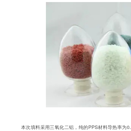
本次填料采用三氧化二铝，纯的PPS材料导热率为0.