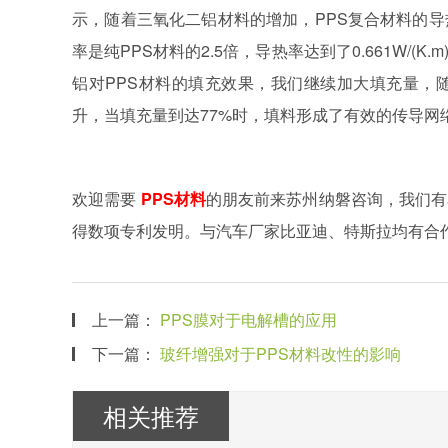
示，随着三氧化二铝材料的增加，PPS复合材料的导
率是纯PPS材料的2.5倍，导热率达到了0.661W/
铝对PPS材料的填充效果，我们继续加大填充量，
升，当填充量到达77%时，填料形成了有效的传导网络，因
欢迎需要
PPS材料
的朋友前来苏州纳磐咨询，我们有
得数项专利发明。与汽车厂家比亚迪、特斯拉均有合
上一篇：
PPS膜对于电解槽的应用
下一篇：
玻纤增强对于PPS材料改性的影响
相关推荐