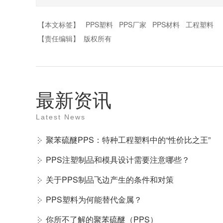
【本文标签】
PPS塑料
PPS厂家
PPS材料
工程塑料
【责任编辑】
版权所有
最新资讯
Latest News
聚苯硫醚PPS：特种工程塑料中的“性价比之王”
PPS注塑制品和模具设计需要注意哪些？
关于PPS制品飞边产生的条件和对策
PPS塑料为何能替代金属？
你所不了解的聚苯硫醚（PPS）