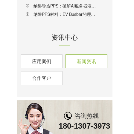
纳磐导热PPS：破解AI服务器液冷散热材料难题的新方案
纳磐PPS材料：EV Busbar的理想解决方案
资讯中心
应用案例
新闻资讯
合作客户
咨询热线
180-1307-3973