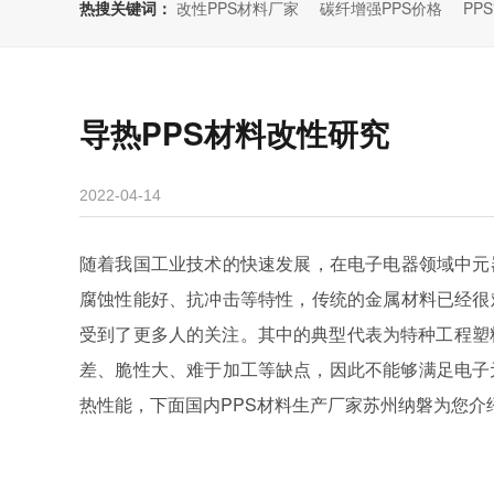
热搜关键词：
改性PPS材料厂家
碳纤增强PPS价格
PP
导热PPS材料改性研究
2022-04-14
随着我国工业技术的快速发展，在电子电器领域中元
腐蚀性能好、抗冲击等特性，传统的金属材料已经很
受到了更多人的关注。其中的典型代表为特种工程塑料
差、脆性大、难于加工等缺点，因此不能够满足电子
热性能，下面国内PPS材料生产厂家苏州纳磐为您介