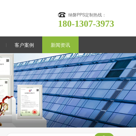
纳磐PPS定制热线：
180-1307-3973
客户案例
新闻资讯