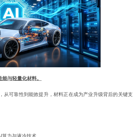
性能与轻量化材料。
，从可靠性到能效提升，材料正在成为产业升级背后的关键支
AI算力与液冷技术。