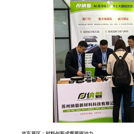
汽车展区：
材料创新成重要驱动力