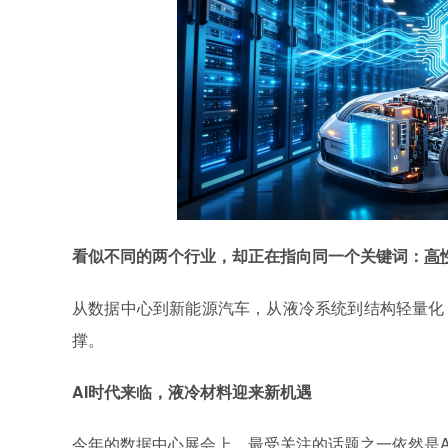
看似不同的两个行业，却正在指向同一个关键词：
高
从数据中心到新能源汽车，从液冷系统到结构轻量化
撑。
AI时代来临，液冷材料迎来新机遇
今年的
数据中心展会上，最受关注的话题之一依然是