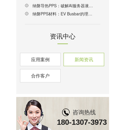
纳磐导热PPS：破解AI服务器液冷散热材料难题的新方案
纳磐PPS材料：EV Busbar的理想解决方案
资讯中心
应用案例
新闻资讯
合作客户
咨询热线
180-1307-3973