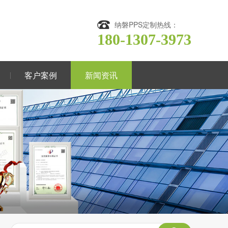
纳磐PPS定制热线：
180-1307-3973
客户案例
新闻资讯