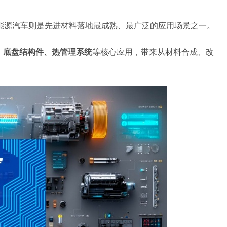
能源汽车则是先进材料落地最成熟、最广泛的应用场景之一。
、底盘结构件、热管理系统
等核心应用，带来从材料合成、改