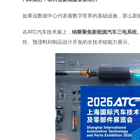
如果说数据中心代表着数字世界的基础设施，那么新
在
ATC汽车技术展上，
纳磐聚焦新能源汽车三电系统
性、预浸料到制品设计开发的全技术链能力展示。