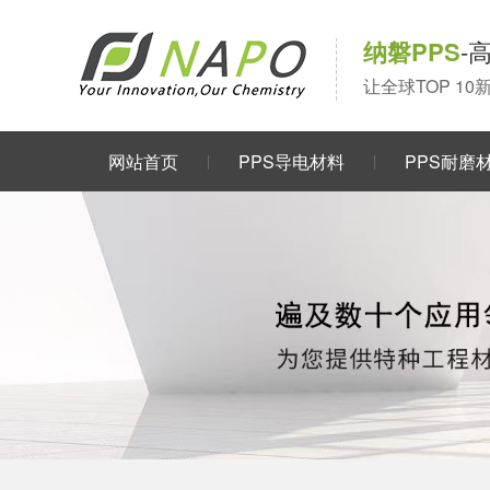
纳磐PPS
-
让全球TOP 1
网站首页
PPS导电材料
PPS耐磨
关于我们