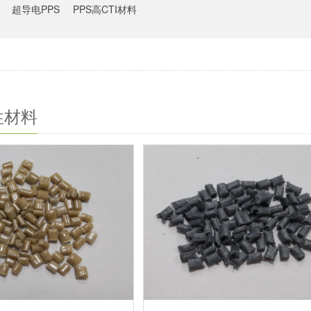
超导电PPS
PPS高CTI材料
性材料