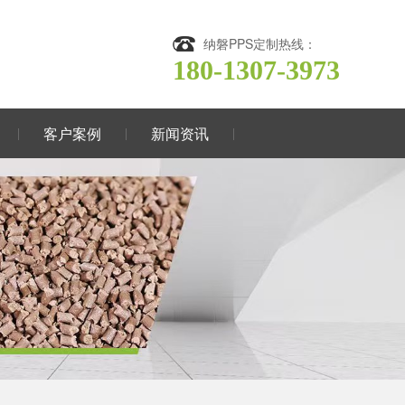
纳磐PPS定制热线：
180-1307-3973
客户案例
新闻资讯