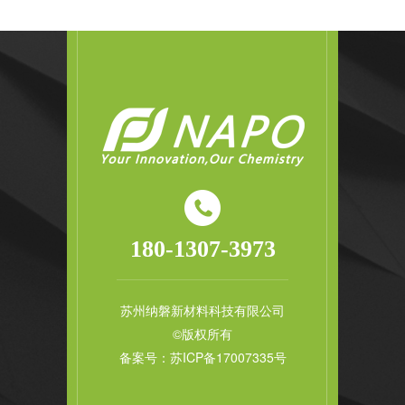
180-1307-3973
苏州纳磐新材料科技有限公司
©版权所有
备案号：
苏ICP备17007335号