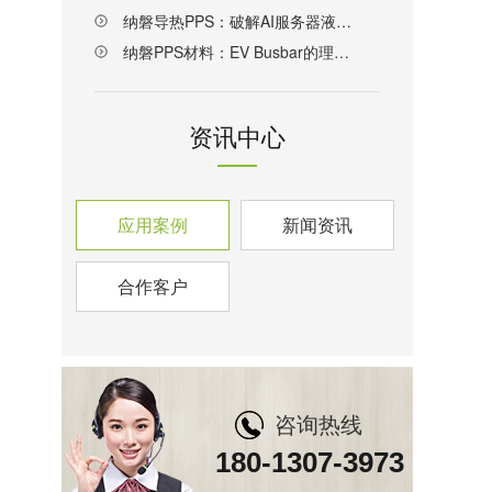
纳磐导热PPS：破解AI服务器液冷散热材料难题的新方案
纳磐PPS材料：EV Busbar的理想解决方案
资讯中心
应用案例
新闻资讯
合作客户
咨询热线
180-1307-3973