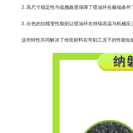
2. 高尺寸稳定性与低翘曲度保障了喷油环在极端条
3. 出色的抗蠕变性能则让喷油环在持续高温与机械
这些特性共同解决了传统材料在苛刻工况下的性能短