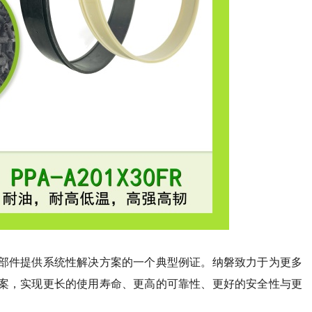
部件提供系统性解决方案的一个典型例证。纳磐致力于为更多
案，实现更长的使用寿命、更高的可靠性、更好的安全性与更