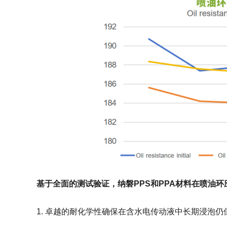
基于全面的测试验证，纳磐PPS和PPA材料在喷油
1. 卓越的耐化学性确保在含水电传动液中长期浸泡