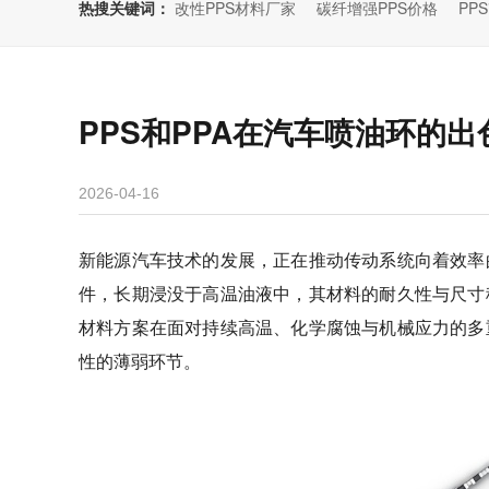
热搜关键词：
改性PPS材料厂家
碳纤增强PPS价格
PP
PPS和PPA在汽车喷油环的出
2026-04-16
新能源汽车技术的发展，正在推动传动系统向着效率
件，长期浸没于高温油液中，其材料的耐久性与尺寸
材料方案在面对持续高温、化学腐蚀与机械应力的多
性的薄弱环节。