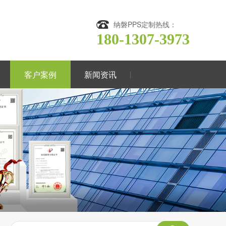
纳磐PPS定制热线：
180-1307-3973
客户案例
新闻资讯