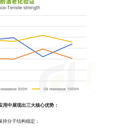
环应用中展现出三大核心优势：
仍保持分子结构稳定；