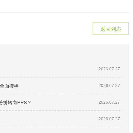
返回列表
2026.07.27
”全面接棒
2026.07.27
纷转向PPS？
2026.07.27
2026.07.27