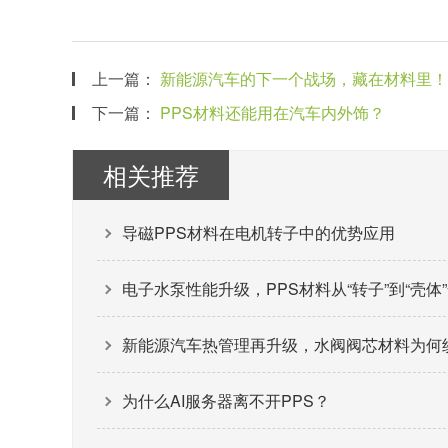
上一篇：
新能源汽车的下一个战场，藏在材料里！
下一篇：
PPS材料还能用在汽车内外饰？
相关推荐
导磁PPS材料在电机转子中的优势应用
电子水泵性能升级，PPS材料从“转子”到“壳体
新能源汽车热管理再升级，水阀阀芯材料为何纷
为什么AI服务器离不开PPS？