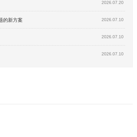
2026.07.20
题的新方案
2026.07.10
2026.07.10
2026.07.10