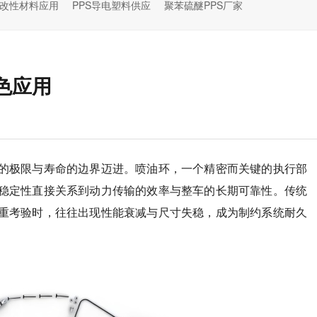
S改性材料应用
PPS导电塑料供应
聚苯硫醚PPS厂家
色应用
的极限与寿命的边界迈进。喷油环，一个精密而关键的执行部
稳定性直接关系到动力传输的效率与整车的长期可靠性。传统
重考验时，往往出现性能衰减与尺寸失稳，成为制约系统耐久