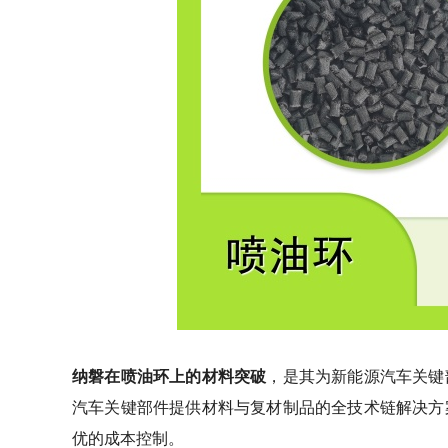
纳磐在喷油环上的材料突破
，是其为新能源汽车关键
汽车关键部件提供材料与复材制品的全技术链解决方
优的成本控制。