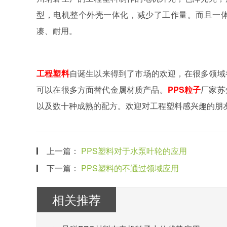
型，电机整个外壳一体化，减少了工作量。而且一
凑、耐用。
工程塑料
自诞生以来得到了市场的欢迎，在很多领域
可以在很多方面替代金属材质产品。
PPS粒子
厂家苏
以及数十种成熟的配方。欢迎对工程塑料感兴趣的朋
上一篇：
PPS塑料对于水泵叶轮的应用
下一篇：
PPS塑料的不通过领域应用
相关推荐