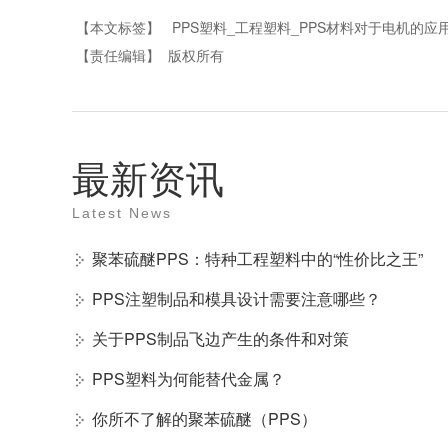
【本文标签】
PPS塑料_工程塑料_PPS材料对于电机的应
【责任编辑】
版权所有
最新资讯
Latest News
聚苯硫醚PPS：特种工程塑料中的“性价比之王”
PPS注塑制品和模具设计需要注意哪些？
关于PPS制品飞边产生的条件和对策
PPS塑料为何能替代金属？
你所不了解的聚苯硫醚（PPS）