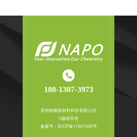
180-1307-3973
苏州纳磐新材料科技有限公司
©版权所有
备案号：
苏ICP备17007335号