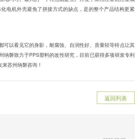
体化电机外壳避免了拼接方式的缺点，是的整个产品结构更紧
都可以看见它的身影，耐腐蚀、自润性好、质量轻等特点让其
州纳磐致力于PPS塑料的改性研究，目前已获得多项研发专利
友来苏州纳磐咨询！
返回列表