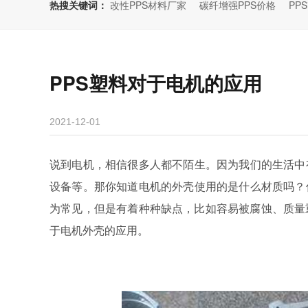
热搜关键词：
改性PPS材料厂家
碳纤增强PPS价格
PP
PPS塑料对于电机的应用
2021-12-01
说到电机，相信很多人都不陌生。因为我们的生活中
设备等。那你知道电机的外壳使用的是什么材质吗？
为常见，但是有着种种缺点，比如容易被腐蚀、质量
于电机外壳的应用。