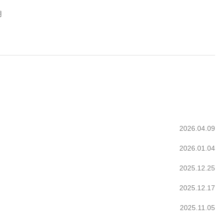
用
2026.04.09
2026.01.04
2025.12.25
2025.12.17
2025.11.05