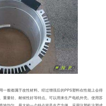
用一般都属于改性材料。经过增强后的PPS塑料在性能上会得
、重量轻、耐候性好等特点。可以用来生产电机外壳。使用苏
质地均匀。最大的一个特点就是生产方便，采用注塑机注塑成