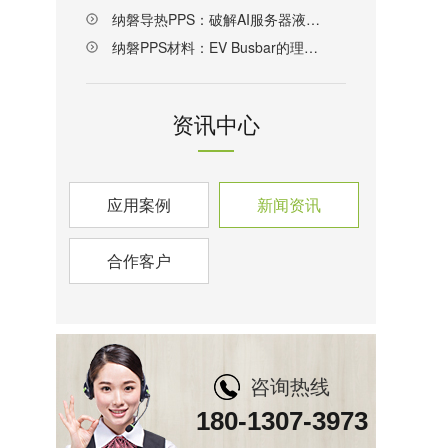
纳磐导热PPS：破解AI服务器液冷散热材料难题的新方案
纳磐PPS材料：EV Busbar的理想解决方案
资讯中心
应用案例
新闻资讯
合作客户
咨询热线
180-1307-3973