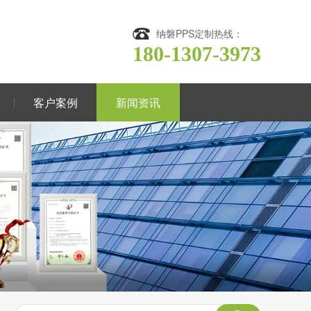
纳磐PPS定制热线：
180-1307-3973
客户案例
新闻资讯