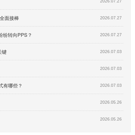
2026.07.27
”全面接棒
2026.07.27
纷转向PPS？
2026.07.27
关键
2026.07.03
2026.07.03
式有哪些？
2026.07.03
2026.05.26
2026.05.26