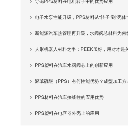
导磁PPS材料在电机转子中的优势应用
电子水泵性能升级，PPS材料从“转子”到“壳体
新能源汽车热管理再升级，水阀阀芯材料为何纷
人形机器人材料之争：PEEK虽好，用对才是
PPS塑料在汽车水阀阀芯上的创新应用
聚苯硫醚（PPS）有何性能优势？成型加工方
PPS材料在汽车接线柱的应用优势
PPS塑料在电容器外壳上的应用