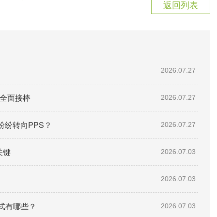
返回列表
2026.07.27
”全面接棒
2026.07.27
纷转向PPS？
2026.07.27
关键
2026.07.03
2026.07.03
式有哪些？
2026.07.03