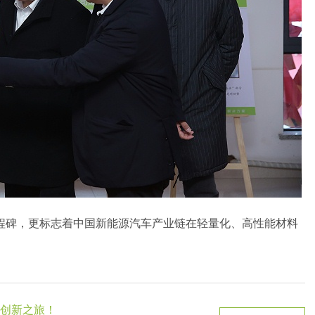
程碑，更标志着中国新能源汽车产业链在轻量化、高性能材料
创新之旅！