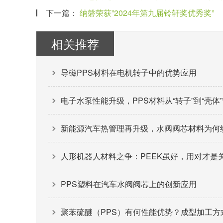
下一篇：
纳磐荣获”2024年第九届铃轩奖优秀奖”
相关推荐
导磁PPS材料在电机转子中的优势应用
电子水泵性能升级，PPS材料从“转子”到“壳体
新能源汽车热管理再升级，水阀阀芯材料为何纷
人形机器人材料之争：PEEK虽好，用对才是
PPS塑料在汽车水阀阀芯上的创新应用
聚苯硫醚（PPS）有何性能优势？成型加工方