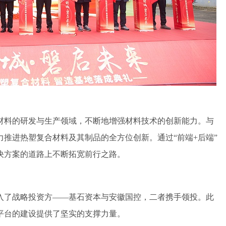
材料的研发与生产领域，不断地增强材料技术的创新能力。与
力推进热塑复合材料及其制品的全方位创新。通过
“前端
+
后端”
决方案的道路上不断拓宽前行之路。
入了战略投资方
——基石资本与安徽国控，二者携手领投。此
平台的建设提供了坚实的支撑力量。