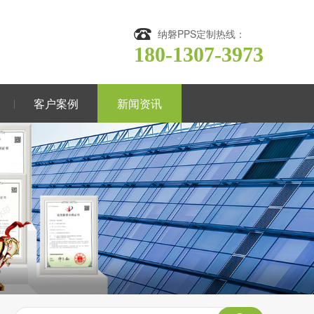
纳磐PPS定制热线：
180-1307-3973
客户案例
新闻资讯