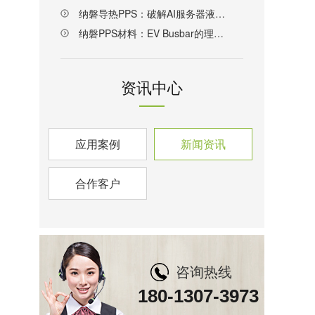
纳磐导热PPS：破解AI服务器液冷散热材料难题的新方案
纳磐PPS材料：EV Busbar的理想解决方案
资讯中心
应用案例
新闻资讯
合作客户
咨询热线
180-1307-3973