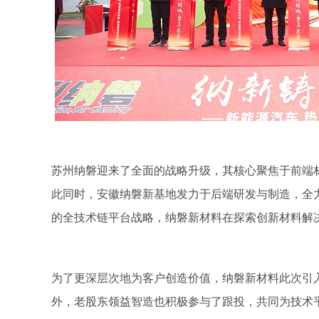
苏州纳磐迎来了全面的战略升级，其核心聚焦于前端
此同时，安徽纳磐新基地发力于后端研发与制造，全
的全技术链平台战略，纳磐新材料在探索创新材料解
为了更深层次地为客户创造价值，纳磐新材料此次引
外，老股东领益智造也积极参与了跟投，共同为技术