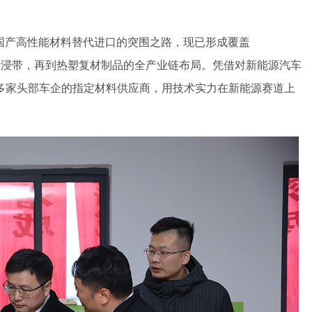
国产高性能材料替代进口的突围之路，现已形成覆盖
预浸带，再到热塑复材制品的全产业链布局。凭借对新能源汽车
多家头部车企的指定材料供应商，用技术实力在新能源赛道上