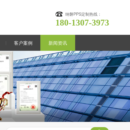
纳磐PPS定制热线：
180-1307-3973
客户案例
新闻资讯