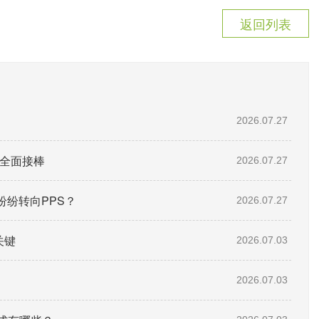
返回列表
2026.07.27
”全面接棒
2026.07.27
纷转向PPS？
2026.07.27
关键
2026.07.03
2026.07.03