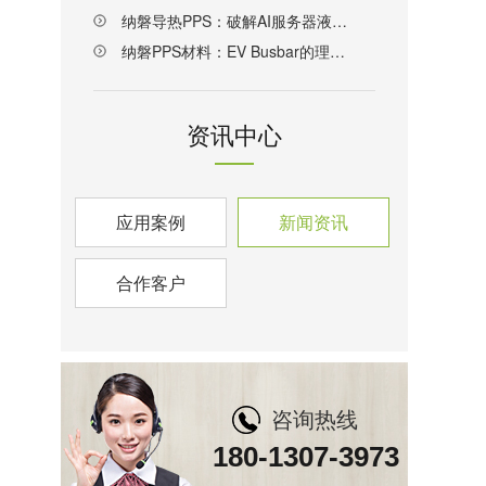
纳磐导热PPS：破解AI服务器液冷散热材料难题的新方案
纳磐PPS材料：EV Busbar的理想解决方案
资讯中心
应用案例
新闻资讯
合作客户
咨询热线
180-1307-3973