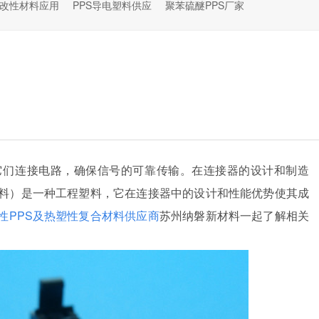
S改性材料应用
PPS导电塑料供应
聚苯硫醚PPS厂家
它们连接电路，确保信号的可靠传输。在连接器的设计和制造
材料）是一种工程塑料，它在连接器中的设计和性能优势使其成
性PPS及热塑性复合材料供应商
苏州纳磐新材料一起了解相关