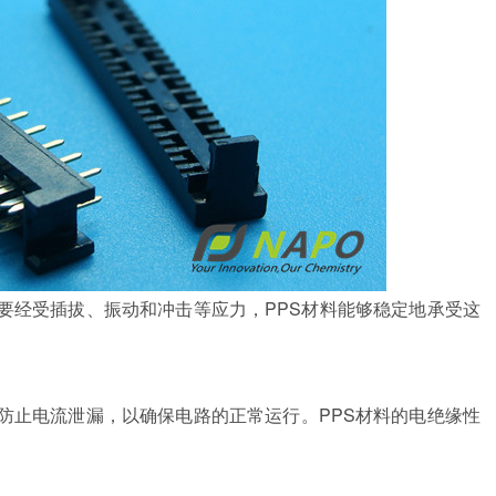
要经受插拔、振动和冲击等应力，PPS材料能够稳定地承受这
防止电流泄漏，以确保电路的正常运行。PPS材料的电绝缘性