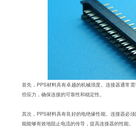
首先，PPS材料具有卓越的机械强度。连接器通常需
些应力，确保连接的可靠性和稳定性。
其次，PPS材料具有良好的电绝缘性能。连接器必须
能能够有效地阻止电流的传导，提高连接器的性能。