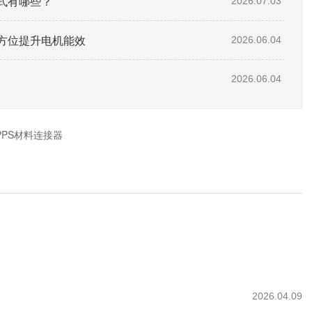
式有哪些？
2026.07.03
方位提升电机能效
2026.06.04
2026.06.04
PPS材料连接器
2026.04.09