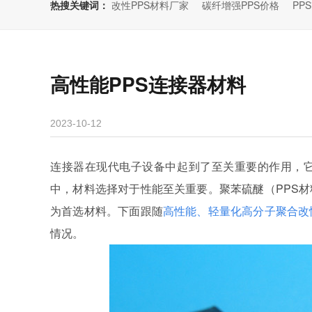
热搜关键词：
改性PPS材料厂家
碳纤增强PPS价格
PP
高性能PPS连接器材料
2023-10-12
连接器在现代电子设备中起到了至关重要的作用，
中，材料选择对于性能至关重要。聚苯硫醚（PPS
为首选材料。下面跟随
高性能、轻量化高分子聚合改
情况。