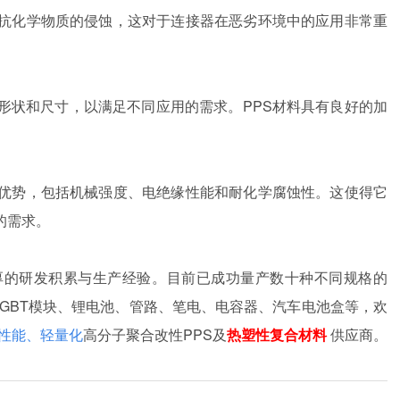
抵抗化学物质的侵蚀，这对于连接器在恶劣环境中的应用非常重
形状和尺寸，以满足不同应用的需求。PPS材料具有良好的加
。
多优势，包括机械强度、电绝缘性能和耐化学腐蚀性。这使得它
的需求。
厚的研发积累与生产经验。目前已成功量产数十种不同规格的
IGBT模块、锂电池、管路、笔电、电容器、汽车电池盒等，欢
性能、轻量化
高分子聚合改性PPS及
热塑性复合材料
供应商。