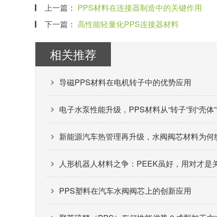
上一篇：
PPS材料在连接器制造中的关键作用
下一篇：
高性能轻量化PPS连接器材料
相关推荐
导磁PPS材料在电机转子中的优势应用
电子水泵性能升级，PPS材料从“转子”到“壳体
新能源汽车热管理再升级，水阀阀芯材料为何纷
人形机器人材料之争：PEEK虽好，用对才是
PPS塑料在汽车水阀阀芯上的创新应用