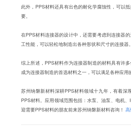
此外，PPS材料还具有出色的耐化学腐蚀性，可以
要。
在PPS材料连接器的设计中，还需要考虑到连接器的
工性能，可以轻松地制造出各种形状和尺寸的连接器
综上所述，PPS材料作为连接器制造的材料具有许
成为连接器制造的首选材料之一，可以满足各种应用
苏州纳磐新材料深耕PPS材料领域十九年，有着深
PPS材料。应用领域范围包括：水泵、油泵、电机、
迎需要PPS材料的朋友前来苏州纳磐新材料咨询！
高