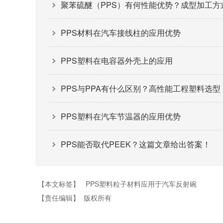
聚苯硫醚（PPS）有何性能优势？成型加工方
PPS材料在汽车接线柱的应用优势
PPS塑料在电容器外壳上的应用
PPS与PPA有什么区别？高性能工程塑料选
PPS塑料在汽车节温器的应用优势
PPS能否取代PEEK？这篇文章给出答案！
【本文标签】
PPS塑料粒子材料应用于汽车反射碗
【责任编辑】
版权所有