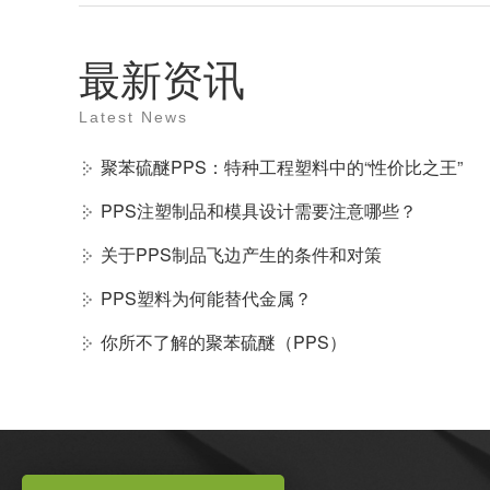
最新资讯
Latest News
聚苯硫醚PPS：特种工程塑料中的“性价比之王”
PPS注塑制品和模具设计需要注意哪些？
关于PPS制品飞边产生的条件和对策
PPS塑料为何能替代金属？
你所不了解的聚苯硫醚（PPS）