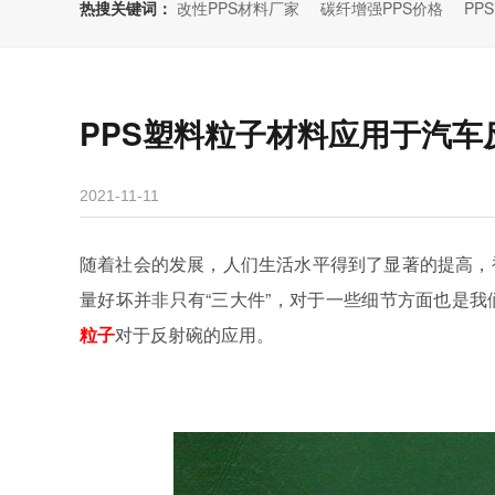
热搜关键词：
改性PPS材料厂家
碳纤增强PPS价格
PP
PPS塑料粒子材料应用于汽车
2021-11-11
随着社会的发展，人们生活水平得到了显著的提高，
量好坏并非只有“三大件”，对于一些细节方面也是
粒子
对于反射碗的应用。