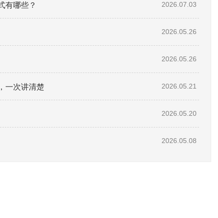
式有哪些？
2026.07.03
2026.05.26
2026.05.26
型，一次讲清楚
2026.05.21
2026.05.20
2026.05.08