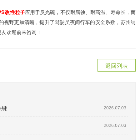
PS改性粒子
应用于反光碗，不仅耐腐蚀、耐高温、寿命长，而
的视野更加清晰，提升了驾驶员夜间行车的安全系数，苏州纳
的朋友欢迎前来咨询！
返回列表
关键
2026.07.03
2026.07.03