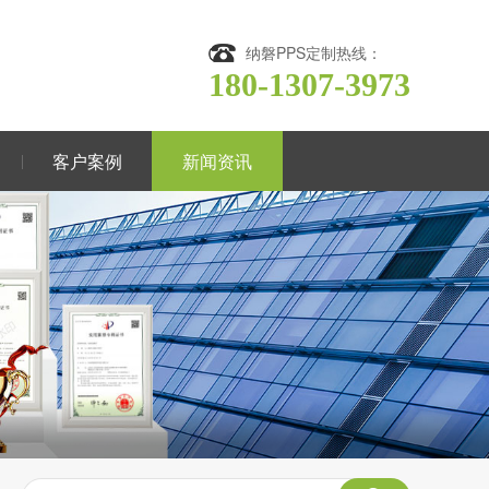
纳磐PPS定制热线：
180-1307-3973
客户案例
新闻资讯