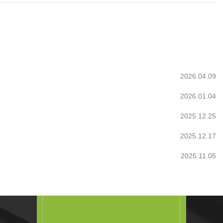
2026.04.09
2026.01.04
2025.12.25
2025.12.17
2025.11.05