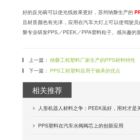
好的反光碗可以使光线效果更好，苏州纳磐生产的
P
且材质颜色有光泽，应用在汽车大灯上可以使驾驶员
磐专业研发PPS／PEEK／PPA塑料粒子。感兴趣
上一篇：
纳磐工程塑料厂家生产的PPS材料特性
下一篇：
PPS工程塑料应用于轴承的优点
相关推荐
人形机器人材料之争：PEEK虽好，用对才是
PPS塑料在汽车水阀阀芯上的创新应用