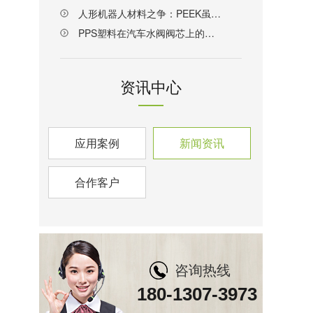
人形机器人材料之争：PEEK虽好，用对才是关键
PPS塑料在汽车水阀阀芯上的创新应用
资讯中心
应用案例
新闻资讯
合作客户
咨询热线
180-1307-3973